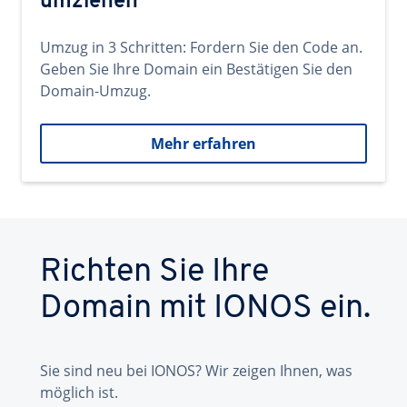
umziehen
Umzug in 3 Schritten: Fordern Sie den Code an.
Geben Sie Ihre Domain ein Bestätigen Sie den
Domain-Umzug.
Mehr erfahren
Richten Sie Ihre
Domain mit IONOS ein.
Sie sind neu bei IONOS? Wir zeigen Ihnen, was
möglich ist.