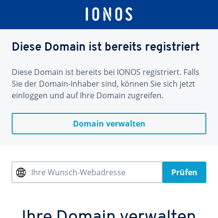
Diese Domain ist bereits registriert
Diese Domain ist bereits bei IONOS registriert. Falls
Sie der Domain-Inhaber sind, können Sie sich jetzt
einloggen und auf Ihre Domain zugreifen.
Domain verwalten
Ihre Wunsch-Webadresse
Prüfen