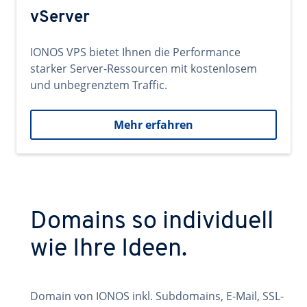
vServer
IONOS VPS bietet Ihnen die Performance
starker Server-Ressourcen mit kostenlosem
und unbegrenztem Traffic.
Mehr erfahren
Domains so individuell
wie Ihre Ideen.
Domain von IONOS inkl. Subdomains, E-Mail, SSL-