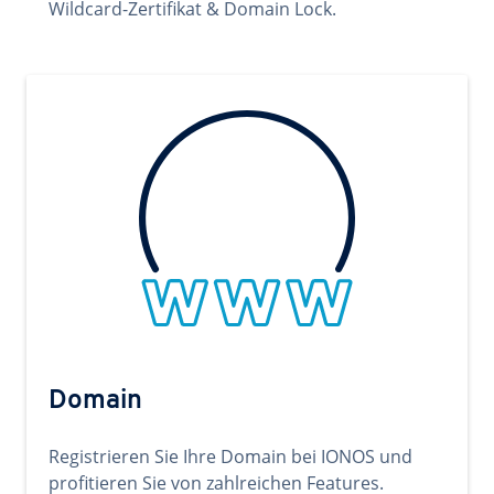
Wildcard-Zertifikat & Domain Lock.
Domain
Registrieren Sie Ihre Domain bei IONOS und
profitieren Sie von zahlreichen Features.