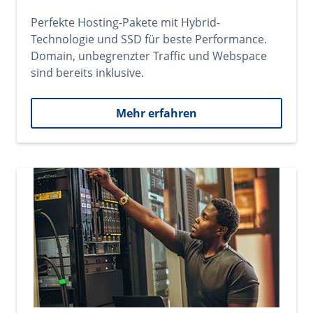
Perfekte Hosting-Pakete mit Hybrid-
Technologie und SSD für beste Performance.
Domain, unbegrenzter Traffic und Webspace
sind bereits inklusive.
Mehr erfahren