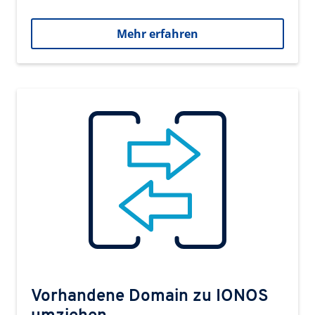
Mehr erfahren
Vorhandene Domain zu IONOS