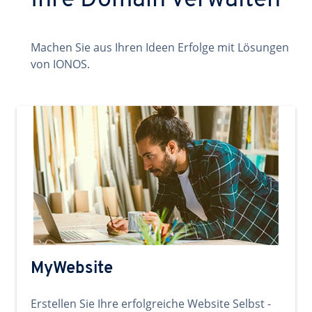
Ihre Domain verwalten
Machen Sie aus Ihren Ideen Erfolge mit Lösungen
von IONOS.
MyWebsite
Erstellen Sie Ihre erfolgreiche Website Selbst -