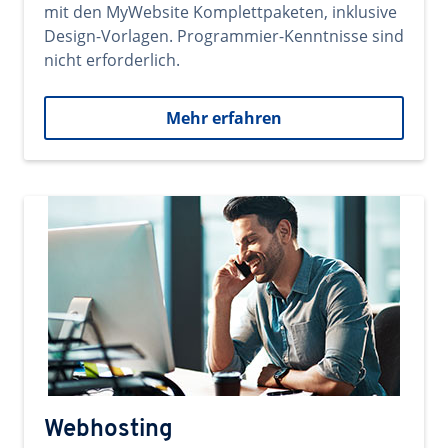
mit den MyWebsite Komplettpaketen, inklusive
Design-Vorlagen. Programmier-Kenntnisse sind
nicht erforderlich.
Mehr erfahren
Webhosting