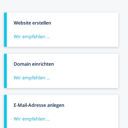
Website erstellen
Wir empfehlen ...
Domain einrichten
Wir empfehlen ...
E-Mail-Adresse anlegen
Wir empfehlen ...